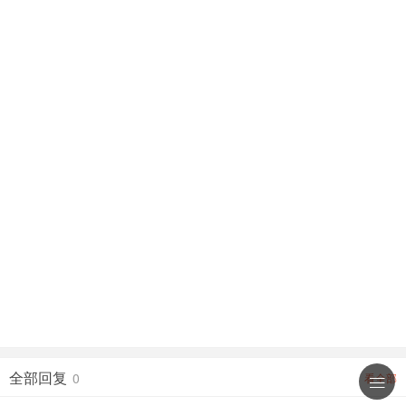
全部回复
0
看全部
