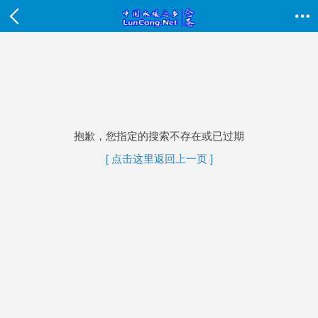

抱歉，您指定的搜索不存在或已过期
[ 点击这里返回上一页 ]