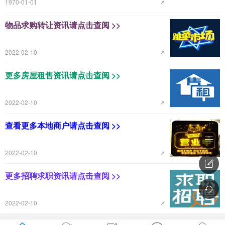
1970-01-01
↗
物品求购转让资讯请点击查阅 >>
2022-02-10
↗
更多房屋租售资讯请点击查阅 >>
2022-02-10
↗
查看更多本地商户请点击查阅 >>

2022-02-10
↗

更多招聘求职资讯请点击查阅 >>

2022-02-10
↗