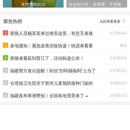
友情赞助此位
专业包打听，百事通，千里眼，
顺风耳
聚焦热榜
点此查看更多
密接人员杨某某来过南安这里，有交叉者速
仑苍路边社
1
速报告。
多地通知：紧急追查涉疫快递！快进来看看
匿名
2
—>
密接者蔓延到晋江了，活动轨迹公布！
仑苍路边社
3
福建警方发出提醒！轻信“扫码领福利”上当了
仑苍路边社
4
仑苍镇卫生院关于暂停儿童预防接种门诊的
仑苍路边社
5
通知
福建发布寒潮警报！全国各地雪景来了→
仑苍路边社
6