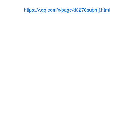
https://v.qq.com/x/page/d3270suprnj.html