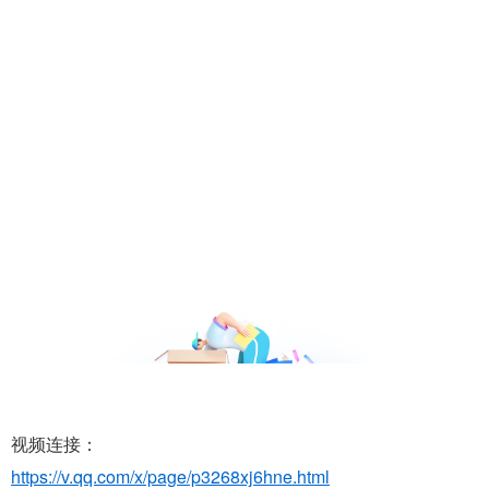
视频连接：
https://v.qq.com/x/page/p3268xj6hne.html