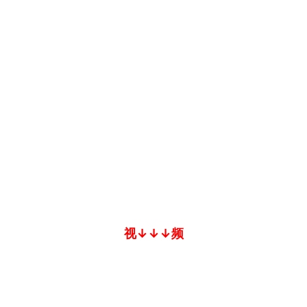
视↓↓↓
频