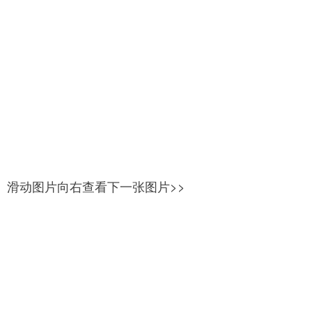
滑动图片向右查看下一张图片>>