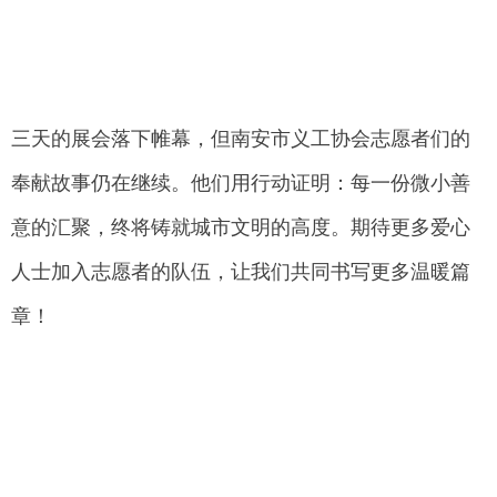
三天的展会落下帷幕，但南安市义工协会志愿者们的
奉献故事仍在继续。他们用行动证明：每一份微小善
意的汇聚，终将铸就城市文明的高度。期待更多爱心
人士加入志愿者的队伍，让我们共同书写更多温暖篇
章！