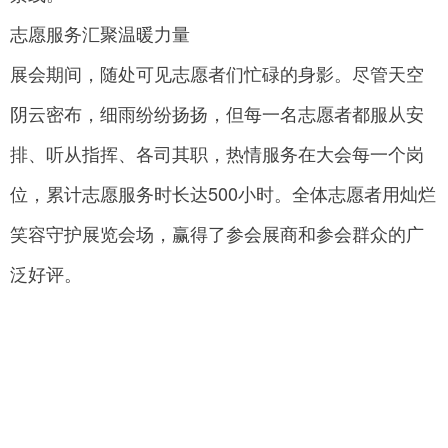
志愿服务汇聚温暖力量
展会期间，随处可见志愿者们忙碌的身影。尽管天空
阴云密布，细雨纷纷扬扬，但每一名志愿者都服从安
排、听从指挥、各司其职，热情服务在大会每一个岗
位，累计志愿服务时长达500小时。全体志愿者用灿烂
笑容守护展览会场，赢得了参会展商和参会群众的广
泛好评。