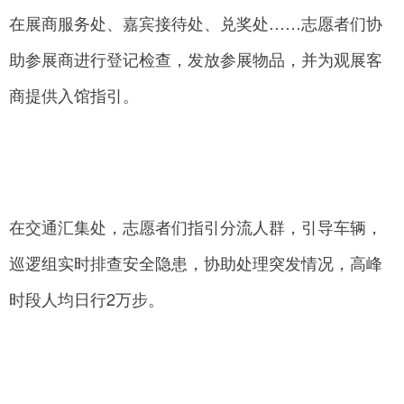
在展商服务处、嘉宾接待处、兑奖处……志愿者们协
助参展商进行登记检查，发放参展物品，并为观展客
商提供入馆指引。
在交通汇集处，志愿者们指引分流人群，引导车辆，
巡逻组实时排查安全隐患，协助处理突发情况，高峰
时段人均日行2万步。