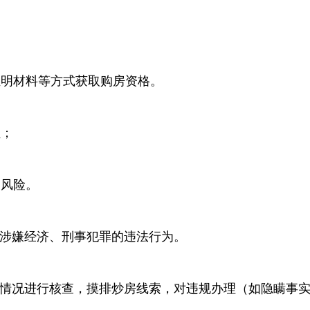
证明材料等方式获取购房资格。
租；
易风险。
涉嫌经济、刑事犯罪的违法行为。
情况进行核查，摸排炒房线索，对违规办理（如隐瞒事