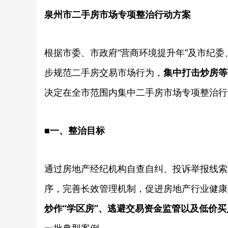
泉州市二手房市场专项整治行动方案
根据市委、市政府“营商环境提升年”及市纪委
步规范二手房交易市场行为，
集中打击炒房等
决定在全市范围内集中二手房市场专项整治行
■
一、整治目标
通过房地产经纪机构自查自纠、投诉举报线索
序，完善长效管理机制，促进房地产行业健康
炒作“学区房”、逃避交易资金监管以及低价