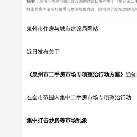
摘要
：泉州市住房与城市建设局网站近日发布关于《泉州市二
打击炒房等市场乱象重点整治囤积房源、哄抬房价发布虚假信息、炒
泉州市住房与城市建设局网站
苍
近日发布关于
《泉州市二手房市场专项整治行动方案》
通知
在全市范围内集中二手房市场专项整治行动
网
集中打击炒房等市场乱象