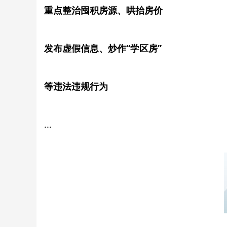
重点整治囤积房源、哄抬房价
发布虚假信息、炒作“学区房”
等违法违规行为
...