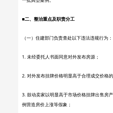
一批典型案例。
■
二、整治重点及职责分工
（一）住建部门负责查处以下违法违规行为：
1. 未经委托人书面同意对外发布房源；
2. 对外发布挂牌价格明显高于合理成交价格
3. 鼓动卖家以明显高于市场价格挂牌出售
例营造房价上涨等假象；