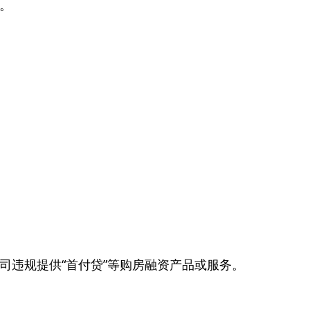
。
司违规提供“首付贷”等购房融资产品或服务。