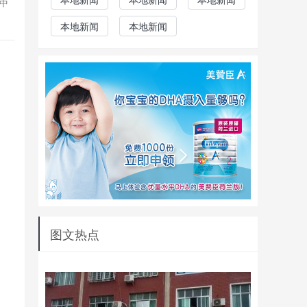
中
本地新闻
本地新闻
图文热点