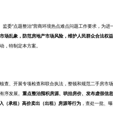
、监委“点题整治”营商环境热点难点问题工作要求，为进
市场乱象，防范房地产市场风险
，维护人民群众合法权
动，特制定本方案。
核查、开展专项检查和联合执法，整顿和规范二手房市
有序发展。
重点整治囤积房源、哄抬房价、发布虚假信
买入（承租）高价卖出（出租）房源等行为
，查处一批、曝