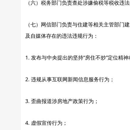
（六）税务部门负责查处涉嫌偷税等税收违法
（七）网信部门负责与住建等相关主管部门建
及自媒体存在的违法违规行为：
1. 发布与中央提出的坚持“房住不炒”定位精
2. 违规从事互联网新闻信息服务行为；
3. 歪曲报道涉房地产政策行为；
4. 虚假宣传行为；