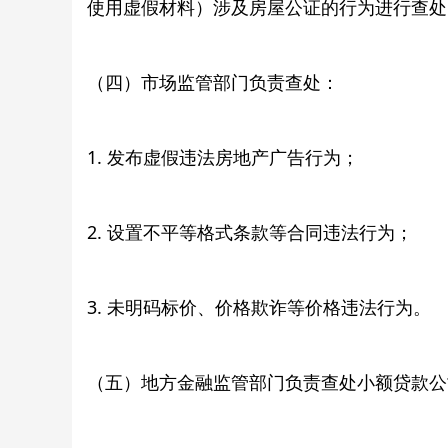
使用虚假材料）涉及房屋公证的行为进行查处
（四）市场监管部门负责查处：
1. 发布虚假违法房地产广告行为；
2. 设置不平等格式条款等合同违法行为；
3. 未明码标价、价格欺诈等价格违法行为。
（五）地方金融监管部门负责查处小额贷款公