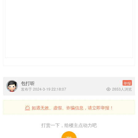
包打听
举报
发布于 2024-3-19 22:18:07
2653人浏览

如遇无效、虚假、诈骗信息，请立即举报！

打赏一下，给楼主点动力吧