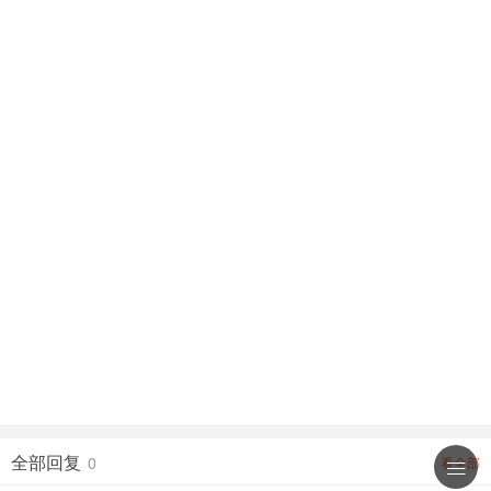
全部回复
0
看全部
