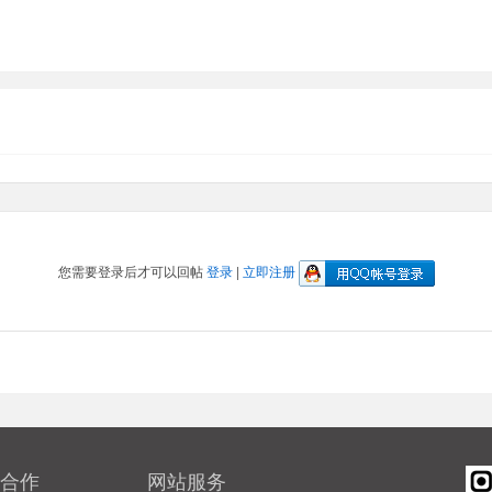
您需要登录后才可以回帖
登录
|
立即注册
合作
网站服务