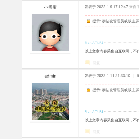
小蛋蛋
发表于 2022-1-9 17:12:47
来自
提示:
该帖被管理员或版主屏
以上文章内容采集自互联网，不代表
回复
admin
发表于 2022-1-11 21:33:10
|
提示:
该帖被管理员或版主屏
以上文章内容采集自互联网，不代表
回复