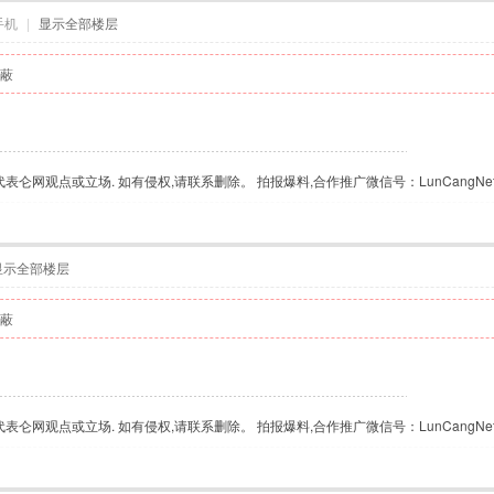
手机
|
显示全部楼层
蔽
仑网观点或立场. 如有侵权,请联系删除。 拍报爆料,合作推广微信号：LunCangNe
显示全部楼层
蔽
仑网观点或立场. 如有侵权,请联系删除。 拍报爆料,合作推广微信号：LunCangNe