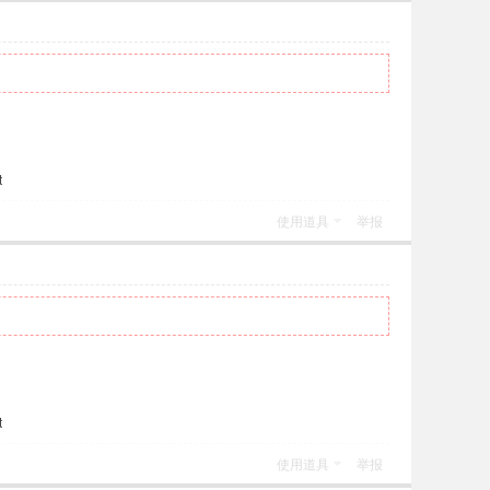
t
使用道具
举报
t
使用道具
举报