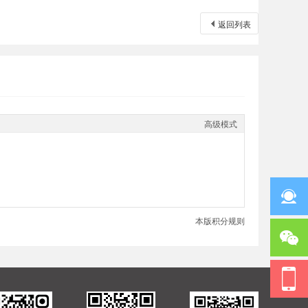
返回列表
高级模式
本版积分规则