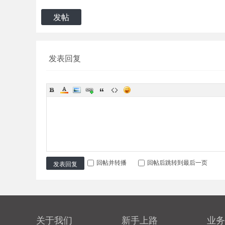
发帖
发表回复
回帖并转播
回帖后跳转到最后一页
发表回复
关于我们
新手上路
业务